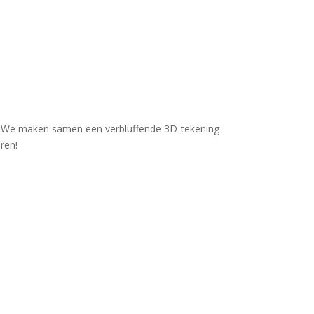
ts. We maken samen een verbluffende 3D-tekening
ren!