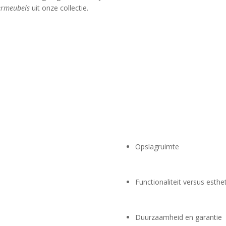
rmeubels
uit onze collectie.
Opslagruimte
Functionaliteit versus esthe
Duurzaamheid en garantie