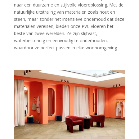
naar een duurzame en stijlvolle vloeroplossing. Met de
natuurlijke uitstraling van materialen zoals hout en
steen, maar zonder het intensieve onderhoud dat deze
materialen vereisen, bieden onze PVC vloeren het
beste van twee werelden. Ze zijn slijtvast,
waterbestendig en eenvoudig te onderhouden,
waardoor ze perfect passen in elke woonomgeving.