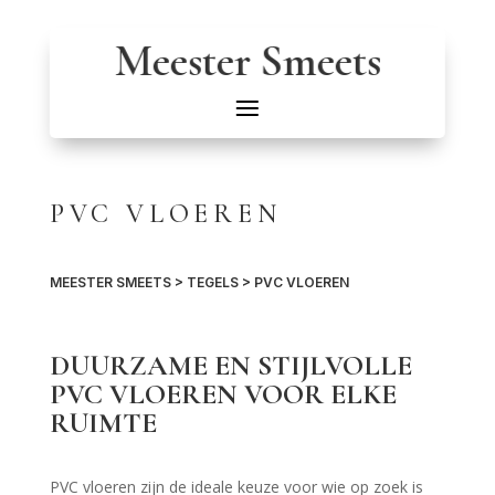
Meester Smeets
PVC VLOEREN
MEESTER SMEETS
>
TEGELS
> PVC VLOEREN
DUURZAME EN STIJLVOLLE
PVC VLOEREN VOOR ELKE
RUIMTE
PVC vloeren zijn de ideale keuze voor wie op zoek is