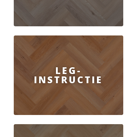
LEG-
INSTRUCTIE