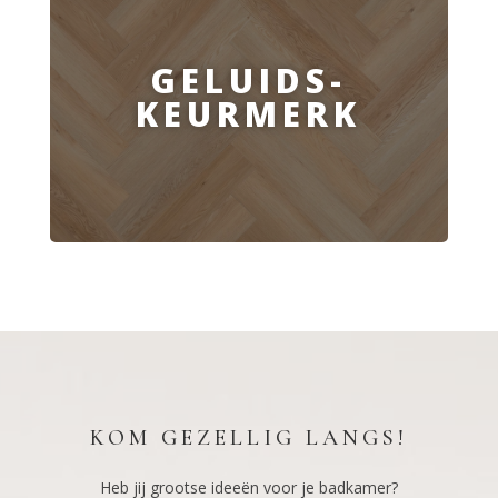
GELUIDS-
KEURMERK
KOM GEZELLIG LANGS!
Heb jij grootse ideeën voor je badkamer?