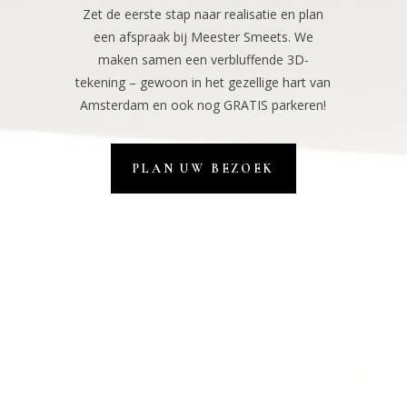
Zet de eerste stap naar realisatie en plan
een afspraak bij Meester Smeets. We
maken samen een verbluffende 3D-
tekening – gewoon in het gezellige hart van
Amsterdam en ook nog GRATIS parkeren!
PLAN UW BEZOEK