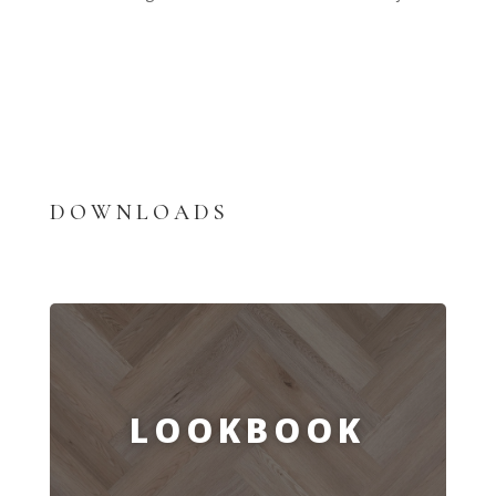
DOWNLOADS
LOOKBOOK