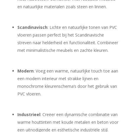
en natuurlijke materialen zoals steen en linnen.
Scandinavisch
: Lichte en natuurlijke tonen van PVC
vloeren passen perfect bij het Scandinavische
streven naar helderheid en functionaliteit. Combineer
met minimalistische meubels en zachte kleuren.
Modern
: Voeg een warme, natuurlijke touch toe aan
een modern interieur met strakke lijnen en
monochrome kleurenschema’s door het gebruik van
PVC vloeren.
Industrieel
: Creëer een dynamische combinatie van
warme houttinten met koude metalen en beton voor
een uitnodigende en esthetische industriële stijl.