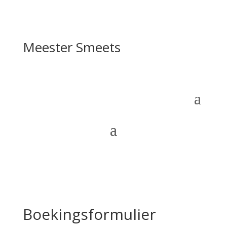
Meester Smeets
Boekingsformulier