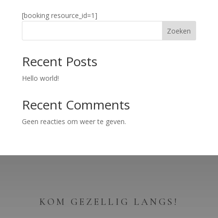
[booking resource_id=1]
Zoeken
Recent Posts
Hello world!
Recent Comments
Geen reacties om weer te geven.
KOM GEZELLIG LANGS!